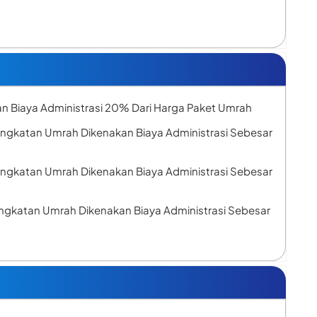
n Biaya Administrasi 20% Dari Harga Paket Umrah
ngkatan Umrah Dikenakan Biaya Administrasi Sebesar
ngkatan Umrah Dikenakan Biaya Administrasi Sebesar
gkatan Umrah Dikenakan Biaya Administrasi Sebesar