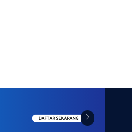
DAFTAR SEKARANG