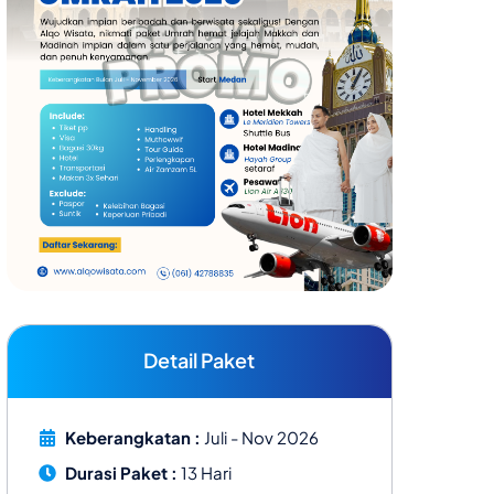
Detail Paket
Keberangkatan :
Juli - Nov 2026
Durasi Paket :
13 Hari