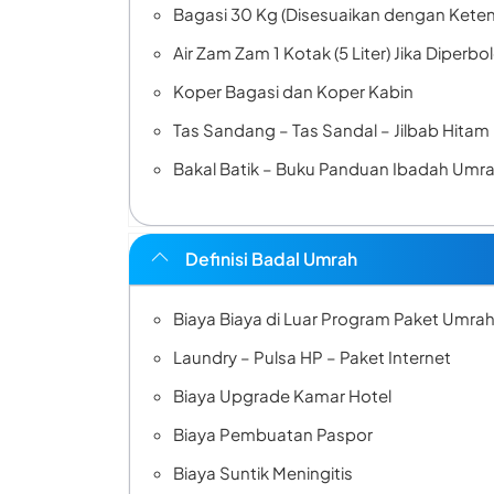
Bagasi 30 Kg (Disesuaikan dengan Ket
Air Zam Zam 1 Kotak (5 Liter) Jika Diperb
Koper Bagasi dan Koper Kabin
Tas Sandang – Tas Sandal – Jilbab Hitam
Bakal Batik – Buku Panduan Ibadah Umrah
Definisi Badal Umrah
Biaya Biaya di Luar Program Paket Umra
Laundry – Pulsa HP – Paket Internet
Biaya Upgrade Kamar Hotel
Biaya Pembuatan Paspor
Biaya Suntik Meningitis