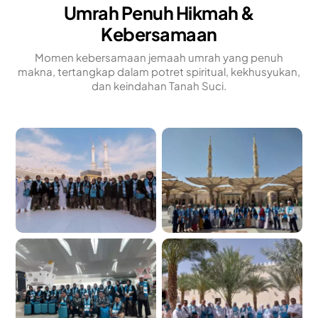
Umrah Penuh Hikmah &
Kebersamaan
Momen kebersamaan jemaah umrah yang penuh
makna, tertangkap dalam potret spiritual, kekhusyukan,
dan keindahan Tanah Suci.