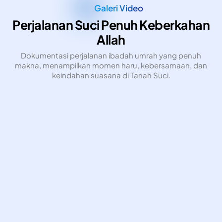
Galeri Video
Perjalanan Suci Penuh Keberkahan
Allah
Dokumentasi perjalanan ibadah umrah yang penuh
makna, menampilkan momen haru, kebersamaan, dan
keindahan suasana di Tanah Suci.