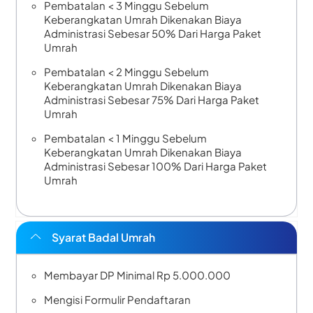
Pembatalan < 3 Minggu Sebelum
Keberangkatan Umrah Dikenakan Biaya
Administrasi Sebesar 50% Dari Harga Paket
Umrah
Pembatalan < 2 Minggu Sebelum
Keberangkatan Umrah Dikenakan Biaya
Administrasi Sebesar 75% Dari Harga Paket
Umrah
Pembatalan < 1 Minggu Sebelum
Keberangkatan Umrah Dikenakan Biaya
Administrasi Sebesar 100% Dari Harga Paket
Umrah
Syarat Badal Umrah
Membayar DP Minimal Rp 5.000.000
Mengisi Formulir Pendaftaran