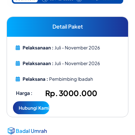
Detail Paket
Pelaksanaan :
Juli - November 2026
Pelaksanaan :
Juli - November 2026
Pelaksana :
Pembimbing Ibadah
Rp. 3000.000
Harga :
Hubungi Kami
Badal Umrah