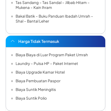
Tas Sandang – Tas Sandal – Jilbab Hitam –
Mukena – Kain Ihram
Bakal Batik – Buku Panduan Ibadah Umrah –
Shal – Bantal Leher
Harga Tidak Termasuk
Biaya Biaya di Luar Program Paket Umrah
Laundry – Pulsa HP – Paket Internet
Biaya Upgrade Kamar Hotel
Biaya Pembuatan Paspor
Biaya Suntik Meningitis
Biaya Suntik Polio