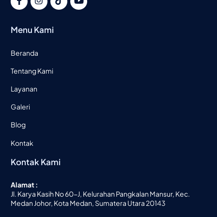
Menu Kami
Beranda
Tentang Kami
Layanan
Galeri
Blog
Kontak
Kontak Kami
Alamat :
Jl. Karya Kasih No 60-J, Kelurahan Pangkalan Mansur, Kec.
Medan Johor, Kota Medan, Sumatera Utara 20143