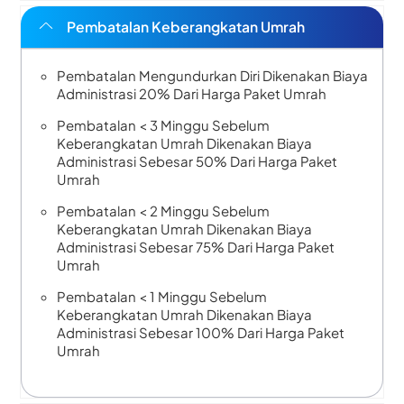
Pembatalan Keberangkatan Umrah
Pembatalan Mengundurkan Diri Dikenakan Biaya
Administrasi 20% Dari Harga Paket Umrah
Pembatalan < 3 Minggu Sebelum
Keberangkatan Umrah Dikenakan Biaya
Administrasi Sebesar 50% Dari Harga Paket
Umrah
Pembatalan < 2 Minggu Sebelum
Keberangkatan Umrah Dikenakan Biaya
Administrasi Sebesar 75% Dari Harga Paket
Umrah
Pembatalan < 1 Minggu Sebelum
Keberangkatan Umrah Dikenakan Biaya
Administrasi Sebesar 100% Dari Harga Paket
Umrah